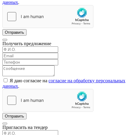
данных
.
Отправить
Получить предложение
Я даю согласие на
согласие на обработку персональных
данных
.
Отправить
Пригласить на тендер