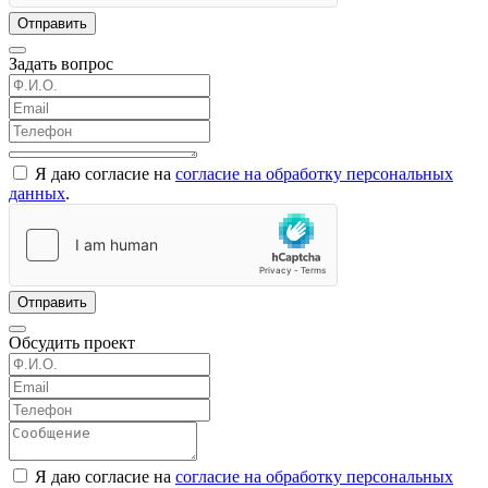
Отправить
Задать вопрос
Я даю согласие на
согласие на обработку персональных
данных
.
Отправить
Обсудить проект
Я даю согласие на
согласие на обработку персональных