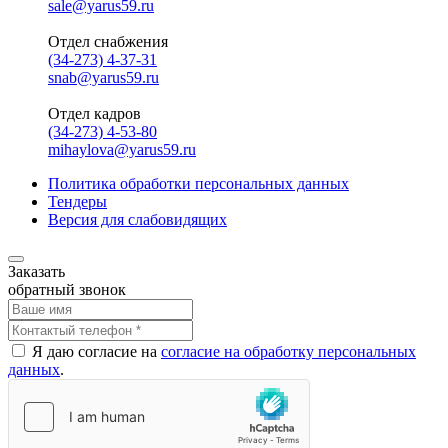
sale@yarus59.ru
Отдел снабжения
(34-273) 4-37-31
snab@yarus59.ru
Отдел кадров
(34-273) 4-53-80
mihaylova@yarus59.ru
Политика обработки персональных данных
Тендеры
Версия для слабовидящих
Заказать
обратный звонок
Я даю согласие на
согласие на обработку персональных
данных
.