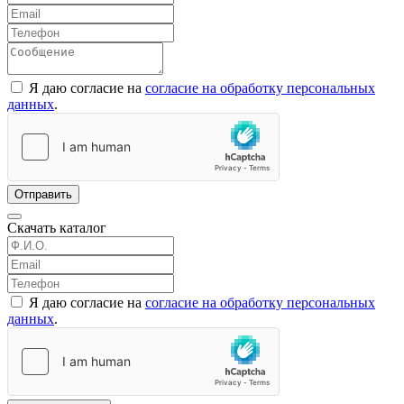
Я даю согласие на
согласие на обработку персональных
данных
.
Отправить
Скачать каталог
Я даю согласие на
согласие на обработку персональных
данных
.