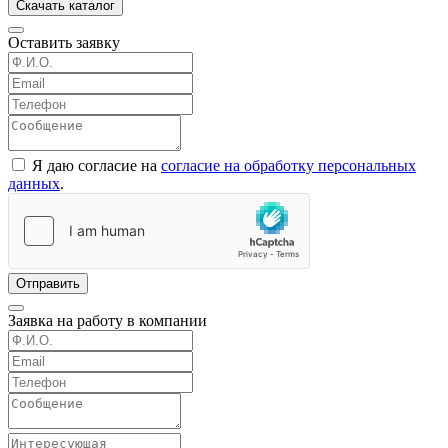
Скачать каталог
Оставить заявку
Я даю согласие на
согласие на обработку персональных
данных
.
Отправить
Заявка на работу в компании