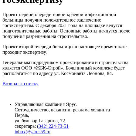
Проект первой очереди новой краевой инфекционной
больницы получил положительное заключение
госэкспертизы. С декабря 2021 года на площадке ведутся
подготовительные работы. Основные работы начнутся после
получения разрешения на строительство.
Проект второй очереди больницы в настоящее время также
проходит экспертизу.
Генеральным подрядчиком проектирования и строительства
является ООО «ЖБК-Строй». Больничный комплекс будет
располагаться по адресу ул. Космонавта Леонова, 84.
Возврат к списку
Управляющая компания Ярус.
Сотрудничество, вакансии, реклама холдинга
Пермь,
ул. бульвар Гагарина, 72
секретарь:
(342) 224-73-51
inbox@yarus59.ru