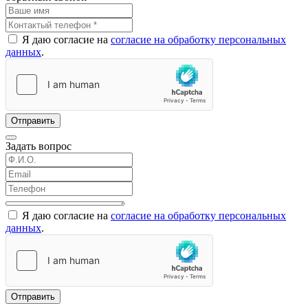
Я даю согласие на
согласие на обработку персональных
данных
.
Отправить
Задать вопрос
Я даю согласие на
согласие на обработку персональных
данных
.
Отправить