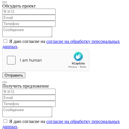
Обсудить проект
Я даю согласие на
согласие на обработку персональных
данных
.
Отправить
Получить предложение
Я даю согласие на
согласие на обработку персональных
данных
.