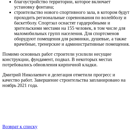
благоустройство территории, которое включает
установку фонтана;
строительство нового спортивного зала, в котором будут
проходить региональные соревнования по волейболу и
баскетболу. Спортзал оснастят гардеробными и
зрительскими местами на 155 человек, в том числе для
маломобильных групп населения. Для спортсменов
оборудуют помещения для разминки, душевые, а также
врачебные, тренерские и административные помещения.
Помимо основных работ строители усилили несущие
конструкции, фундамент, подвал. В некоторых местах
потребовались обновления кирпичной кладки.
Дмитрий Николаевич и делегация отметили прогресс и
качество работ. Завершение строительства запланировано на
ноябрь 2021 года.
Возврат к списку