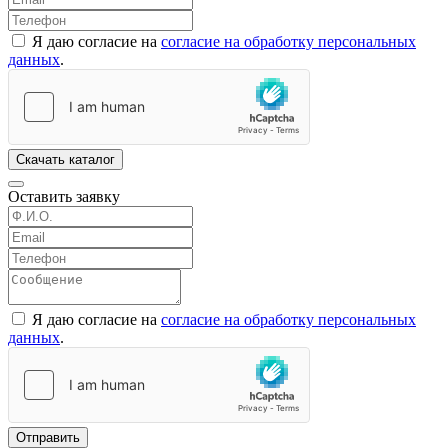
Я даю согласие на
согласие на обработку персональных
данных
.
Скачать каталог
Оставить заявку
Я даю согласие на
согласие на обработку персональных
данных
.
Отправить