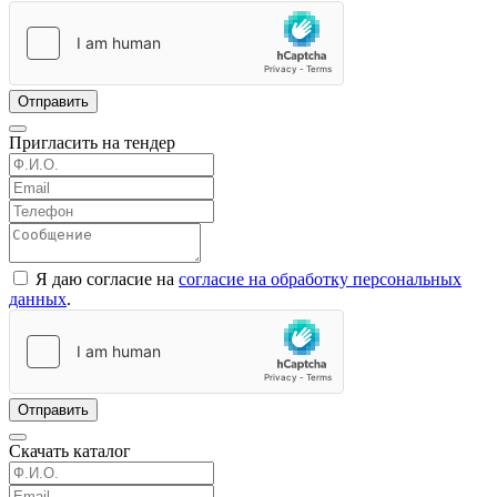
Отправить
Пригласить на тендер
Я даю согласие на
согласие на обработку персональных
данных
.
Отправить
Скачать каталог