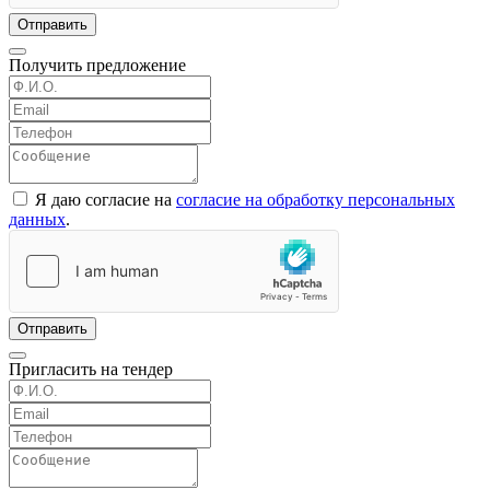
Отправить
Получить предложение
Я даю согласие на
согласие на обработку персональных
данных
.
Отправить
Пригласить на тендер