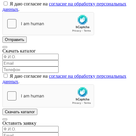
Я даю согласие на
согласие на обработку персональных
данных
.
Отправить
Скачать каталог
Я даю согласие на
согласие на обработку персональных
данных
.
Скачать каталог
Оставить заявку