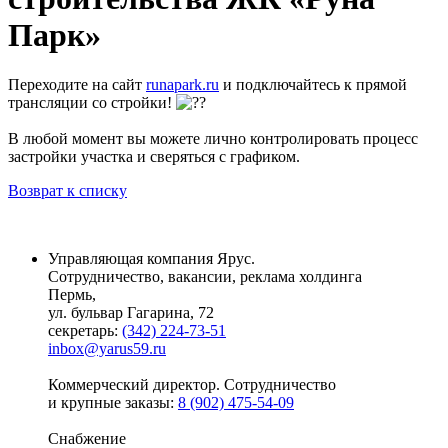
Парк»
Переходите на сайт
runapark.ru
и подключайтесь к прямой
трансляции со стройки!
В любой момент вы можете лично контролировать процесс
застройки участка и сверяться с графиком.
Возврат к списку
Управляющая компания Ярус.
Сотрудничество, вакансии, реклама холдинга
Пермь,
ул. бульвар Гагарина, 72
секретарь:
(342) 224-73-51
inbox@yarus59.ru
Коммерческий директор. Сотрудничество
и крупные заказы:
8 (902) 475-54-09
Снабжение