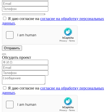
Я даю согласие на
согласие на обработку персональных
данных
.
Отправить
Обсудить проект
Я даю согласие на
согласие на обработку персональных
данных
.