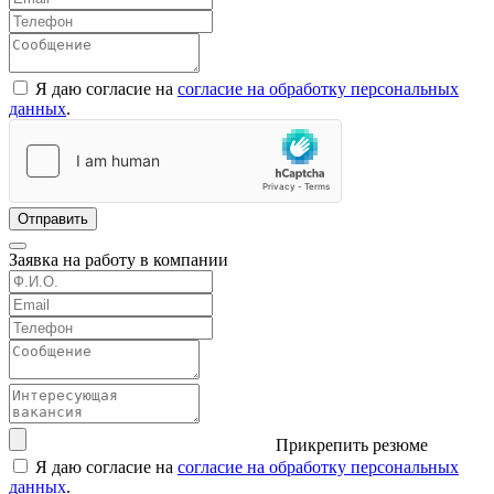
Я даю согласие на
согласие на обработку персональных
данных
.
Отправить
Заявка на работу в компании
Прикрепить резюме
Я даю согласие на
согласие на обработку персональных
данных
.