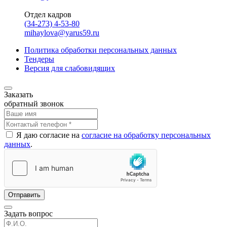
Отдел кадров
(34-273) 4-53-80
mihaylova@yarus59.ru
Политика обработки персональных данных
Тендеры
Версия для слабовидящих
Заказать
обратный звонок
Я даю согласие на
согласие на обработку персональных
данных
.
Отправить
Задать вопрос