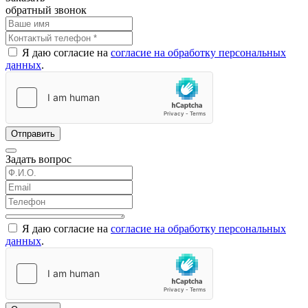
обратный звонок
Я даю согласие на
согласие на обработку персональных
данных
.
Отправить
Задать вопрос
Я даю согласие на
согласие на обработку персональных
данных
.