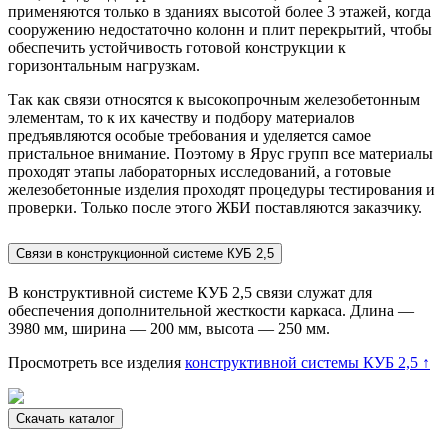
применяются только в зданиях высотой более 3 этажей, когда
сооружению недостаточно колонн и плит перекрытий, чтобы
обеспечить устойчивость готовой конструкции к
горизонтальным нагрузкам.
Так как связи относятся к высокопрочным железобетонным
элементам, то к их качеству и подбору материалов
предъявляются особые требования и уделяется самое
пристальное внимание. Поэтому в Ярус групп все материалы
проходят этапы лабораторных исследований, а готовые
железобетонные изделия проходят процедуры тестирования и
проверки. Только после этого ЖБИ поставляются заказчику.
Связи в конструкционной системе КУБ 2,5
В конструктивной системе КУБ 2,5 связи служат для
обеспечения дополнительной жесткости каркаса. Длина —
3980 мм, ширина — 200 мм, высота — 250 мм.
Просмотреть все изделия
конструктивной системы КУБ 2,5 ↑
Скачать каталог