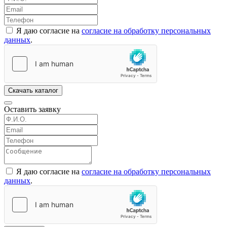
Я даю согласие на
согласие на обработку персональных
данных
.
Скачать каталог
Оставить заявку
Я даю согласие на
согласие на обработку персональных
данных
.