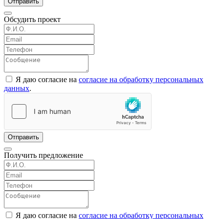
Отправить
Обсудить проект
Я даю согласие на
согласие на обработку персональных
данных
.
Отправить
Получить предложение
Я даю согласие на
согласие на обработку персональных