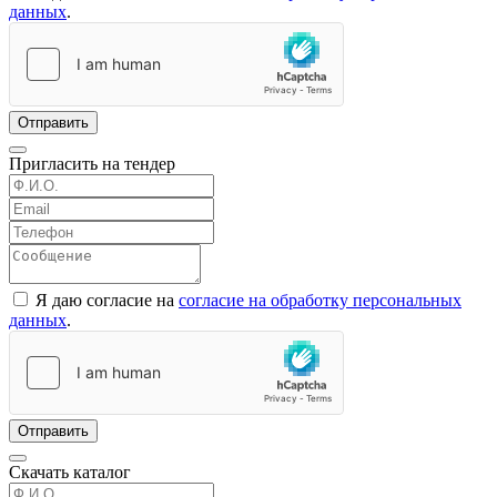
данных
.
Отправить
Пригласить на тендер
Я даю согласие на
согласие на обработку персональных
данных
.
Отправить
Скачать каталог