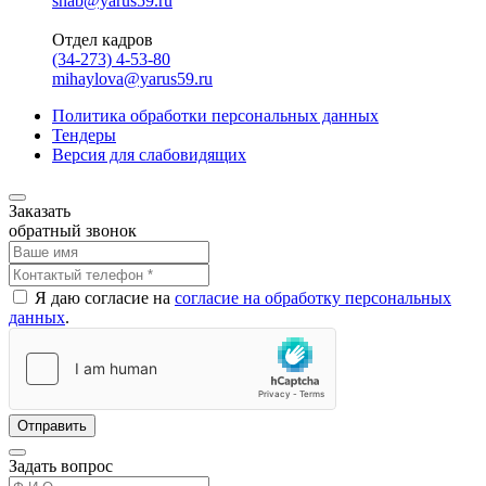
snab@yarus59.ru
Отдел кадров
(34-273) 4-53-80
mihaylova@yarus59.ru
Политика обработки персональных данных
Тендеры
Версия для слабовидящих
Заказать
обратный звонок
Я даю согласие на
согласие на обработку персональных
данных
.
Отправить
Задать вопрос