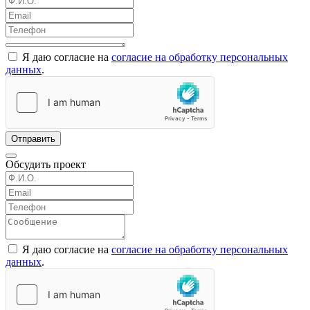
Я даю согласие на
согласие на обработку персональных
данных
.
Отправить
Обсудить проект
Я даю согласие на
согласие на обработку персональных
данных
.