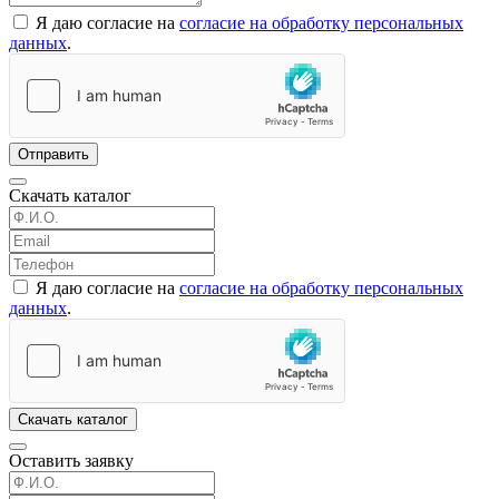
Я даю согласие на
согласие на обработку персональных
данных
.
Отправить
Скачать каталог
Я даю согласие на
согласие на обработку персональных
данных
.
Скачать каталог
Оставить заявку