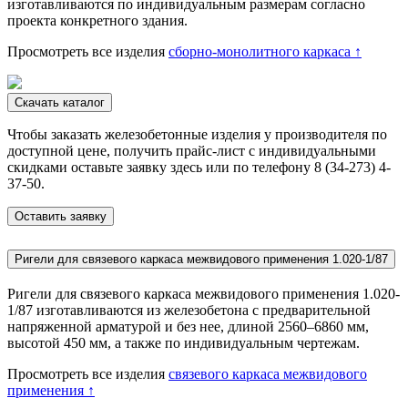
изготавливаются по индивидуальным размерам согласно
проекта конкретного здания.
Просмотреть все изделия
сборно-монолитного каркаса ↑
Скачать каталог
Чтобы заказать железобетонные изделия у производителя по
доступной цене, получить прайс-лист с индивидуальными
скидками оставьте заявку здесь или по телефону
8 (34-273) 4-
37-50.
Оставить заявку
Ригели для связевого каркаса межвидового применения 1.020-1/87
Ригели для
связевого каркаса межвидового применения 1.020-
1/87
изготавливаются из железобетона с предварительной
напряженной арматурой и без нее, длиной 2560–6860 мм,
высотой 450 мм, а также по индивидуальным чертежам.
Просмотреть все изделия
связевого каркаса межвидового
применения ↑