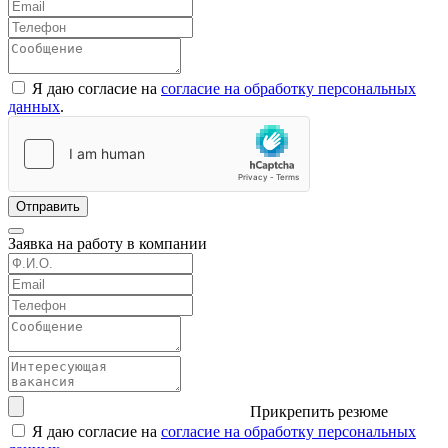
Я даю согласие на
согласие на обработку персональных
данных
.
Отправить
Заявка на работу в компании
Прикрепить резюме
Я даю согласие на
согласие на обработку персональных