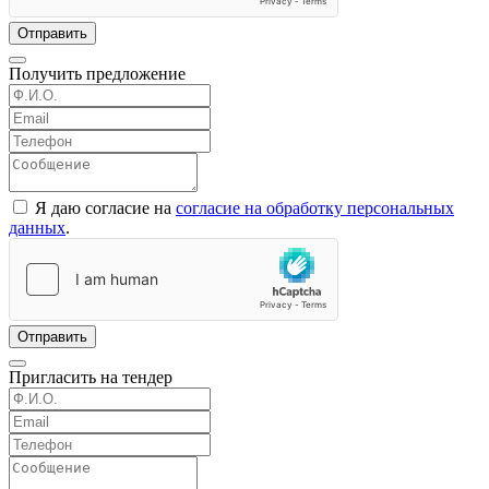
Отправить
Получить предложение
Я даю согласие на
согласие на обработку персональных
данных
.
Отправить
Пригласить на тендер